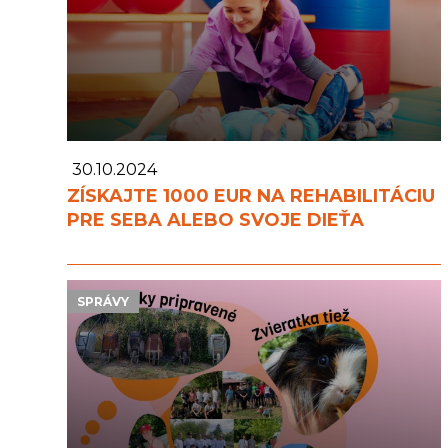
30.10.2024
ZÍSKAJTE 1000 EUR NA REHABILITÁCIU
PRE SEBA ALEBO SVOJE DIEŤA
SPRÁVY