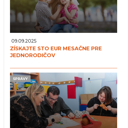
09.09.2025
ZÍSKAJTE STO EUR MESAČNE PRE
JEDNORODIČOV
SPRÁVY