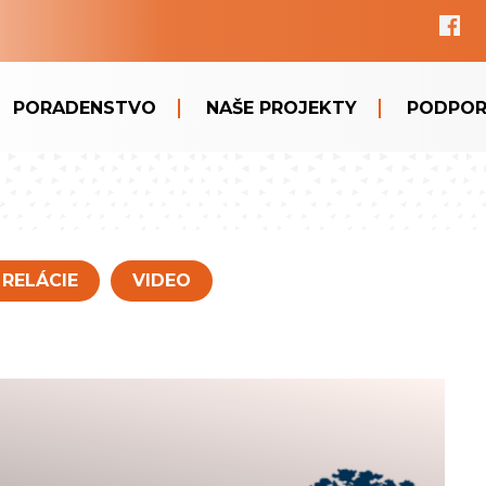
PORADENSTVO
NAŠE PROJEKTY
PODPOR
RELÁCIE
VIDEO