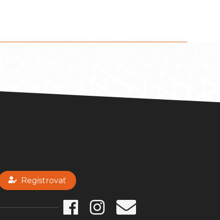
Registrovať