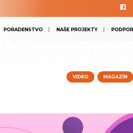
PORADENSTVO
NAŠE PROJEKTY
PODPOR
VIDEO
MAGAZÍN