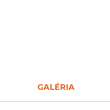
GALÉRIA