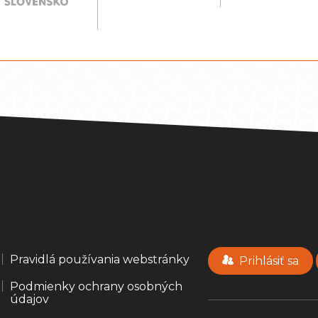
Pravidlá používania webstránky
Prihlásiť sa
Podmienky ochrany osobných
údajov