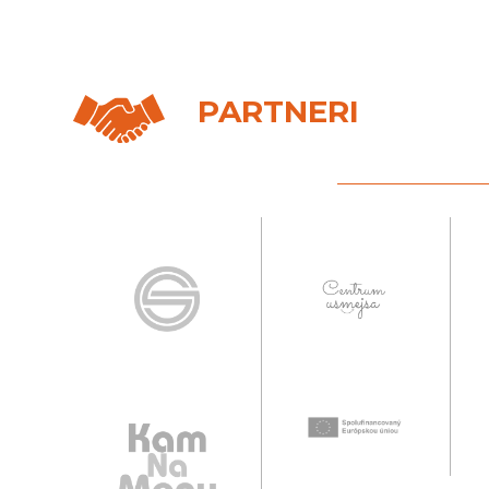
PARTNERI