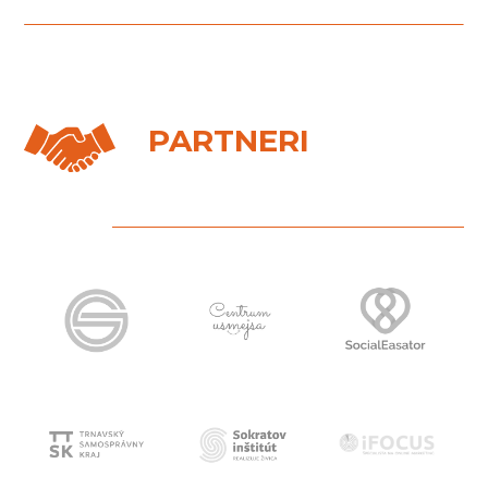
PARTNERI