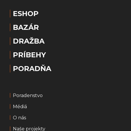
ESHOP
BAZÁR
DRAŽBA
PRÍBEHY
PORADŇA
Poradenstvo
Médiá
O nás
Naše projekty