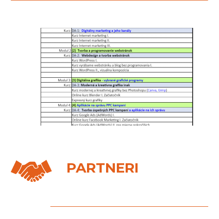
PARTNERI