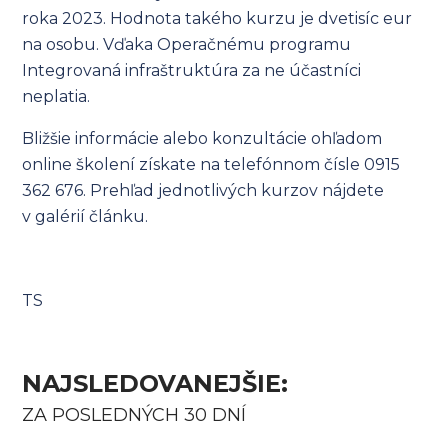
roka 2023. Hodnota takého kurzu je dvetisíc eur
na osobu. Vďaka Operačnému programu
Integrovaná infraštruktúra za ne účastníci
neplatia.
Bližšie informácie alebo konzultácie ohľadom
online školení získate na telefónnom čísle 0915
362 676. Prehľad jednotlivých kurzov nájdete
v galérií článku.
TS
NAJSLEDOVANEJŠIE:
ZA POSLEDNÝCH 30 DNÍ