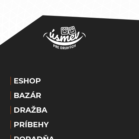
ESHOP
BAZÁR
DRAŽBA
PRÍBEHY