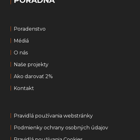
PORADŇA
Poradenstvo
Médiá
O nás
Naše projekty
Ako darovať 2%
Kontakt
Pravidlá používania webstránky
Podmienky ochrany osobných údajov
Pravidlá používania Cookies