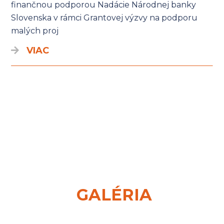
finančnou podporou Nadácie Národnej banky
Slovenska v rámci Grantovej výzvy na podporu
malých proj
VIAC
GALÉRIA