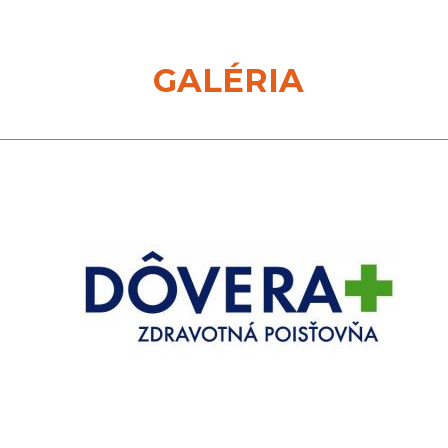
GALÉRIA