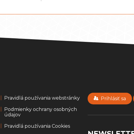
Pravidlá používania webstránky
Prihlásiť sa
Podmienky ochrany osobných
údajov
Pravidlá používania Cookies
NEWSLETT