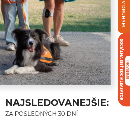
NAJSLEDOVANEJŠIE:
ZA POSLEDNÝCH 30 DNÍ