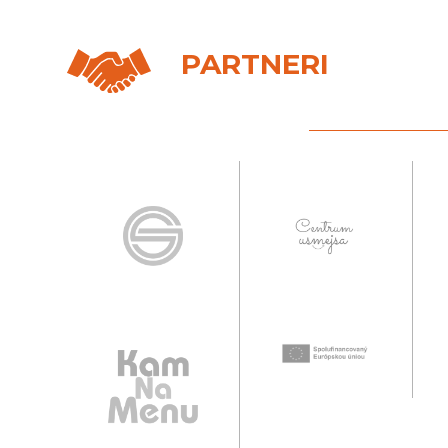
PARTNERI