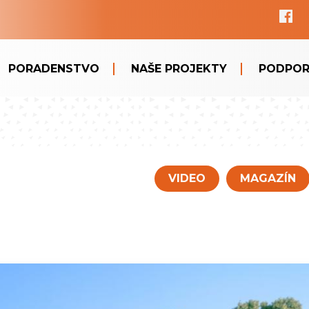
PORADENSTVO
NAŠE PROJEKTY
PODPOR
VIDEO
MAGAZÍN