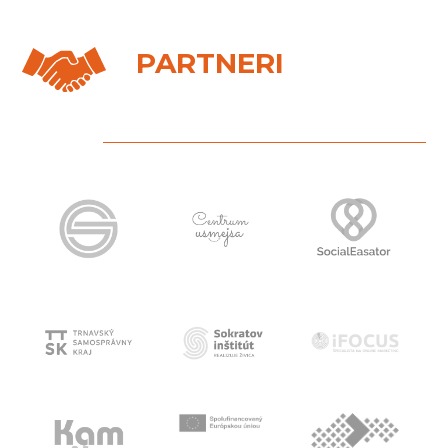
PARTNERI