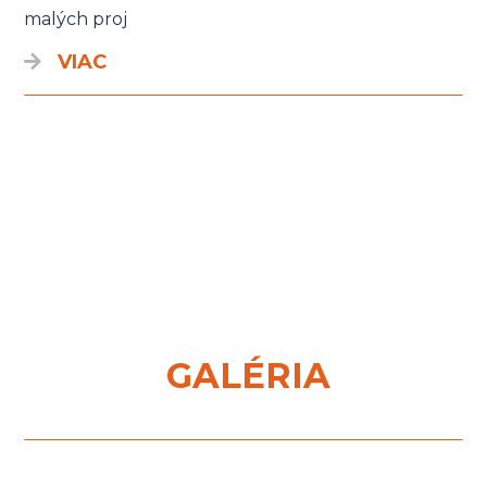
malých proj
VIAC
GALÉRIA