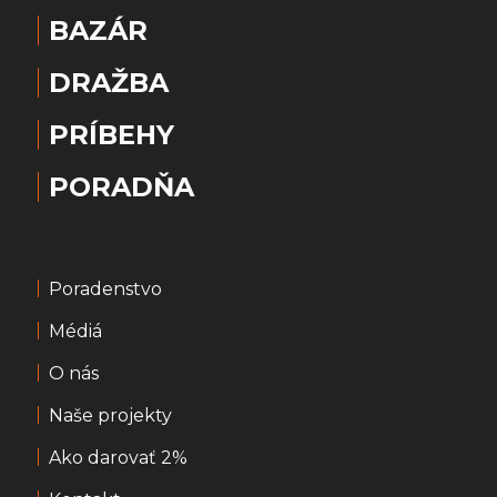
BAZÁR
DRAŽBA
PRÍBEHY
PORADŇA
Poradenstvo
Médiá
O nás
Naše projekty
Ako darovať 2%