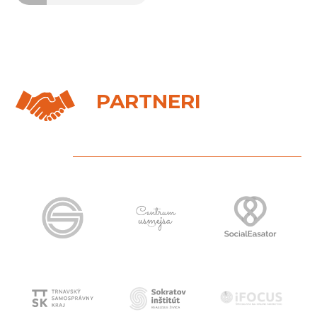
PARTNERI