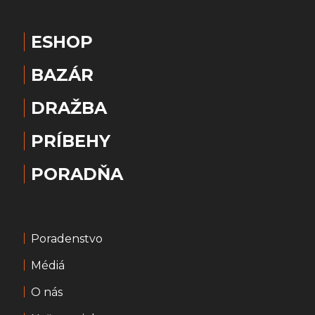
ESHOP
BAZÁR
DRAŽBA
PRÍBEHY
PORADŇA
Poradenstvo
Médiá
O nás