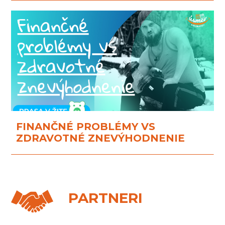
FINANČNÉ PROBLÉMY VS
ZDRAVOTNÉ ZNEVÝHODNENIE
PARTNERI