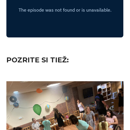
POZRITE SI TIEŽ: