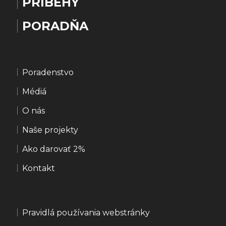
PRÍBEHY
PORADŇA
Poradenstvo
Médiá
O nás
Naše projekty
Ako darovať 2%
Kontakt
Pravidlá používania webstránky