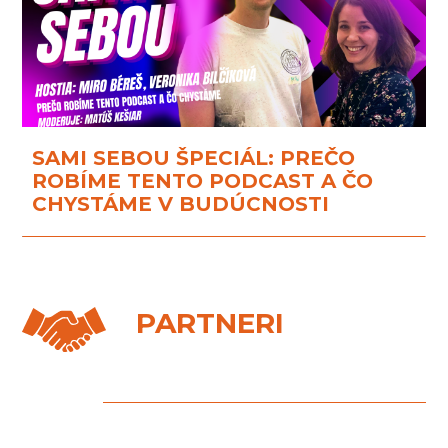
SAMI SEBOU ŠPECIÁL: PREČO
ROBÍME TENTO PODCAST A ČO
CHYSTÁME V BUDÚCNOSTI
PARTNERI