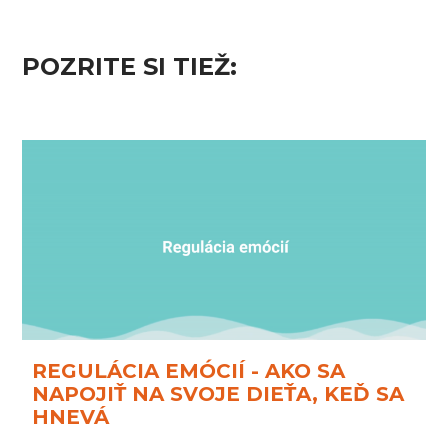
POZRITE SI TIEŽ:
REGULÁCIA EMÓCIÍ - AKO SA
NAPOJIŤ NA SVOJE DIEŤA, KEĎ SA
HNEVÁ