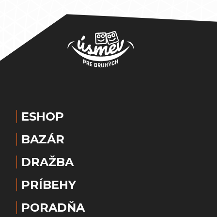
ESHOP
BAZÁR
DRAŽBA
PRÍBEHY
PORADŇA