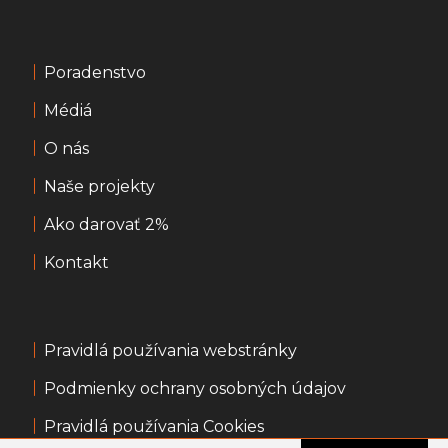
Poradenstvo
Médiá
O nás
Naše projekty
Ako darovať 2%
Kontakt
Pravidlá používania webstránky
Podmienky ochrany osobných údajov
Pravidlá používania Cookies