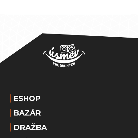
ESHOP
BAZÁR
DRAŽBA