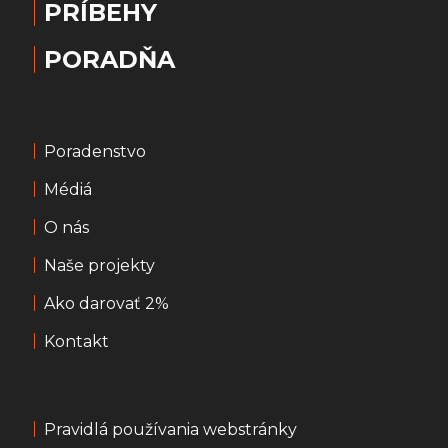
PRÍBEHY
PORADŇA
Poradenstvo
Médiá
O nás
Naše projekty
Ako darovať 2%
Kontakt
Pravidlá používania webstránky