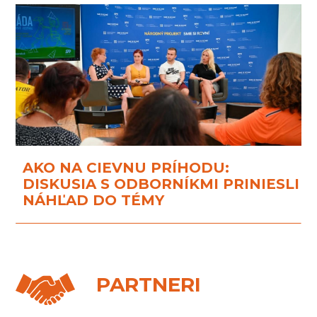
AKO NA CIEVNU PRÍHODU:
DISKUSIA S ODBORNÍKMI PRINIESLI
NÁHĽAD DO TÉMY
PARTNERI