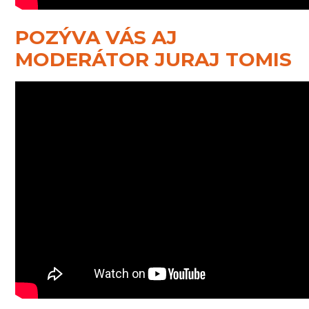
POZÝVA VÁS AJ
MODERÁTOR JURAJ TOMIS