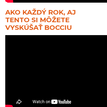
AKO KAŽDÝ ROK, AJ
TENTO SI MÔŽETE
VYSKÚŠAŤ BOCCIU