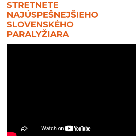
STRETNETE
NAJÚSPEŠNEJŠIEHO
SLOVENSKÉHO
PARALYŽIARA