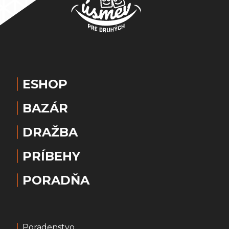
ESHOP
BAZÁR
DRAŽBA
PRÍBEHY
PORADŇA
Poradenstvo