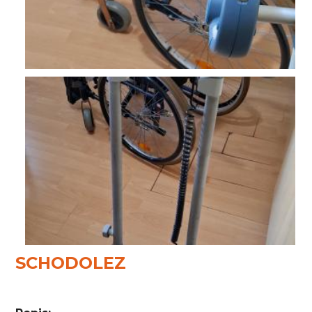
SCHODOLEZ