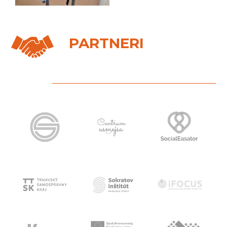
PARTNERI