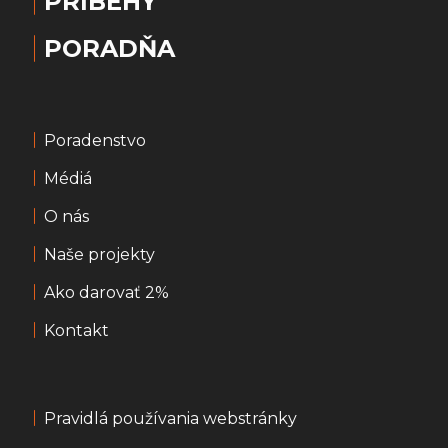
PRÍBEHY
PORADŇA
Poradenstvo
Médiá
O nás
Naše projekty
Ako darovať 2%
Kontakt
Pravidlá používania webstránky