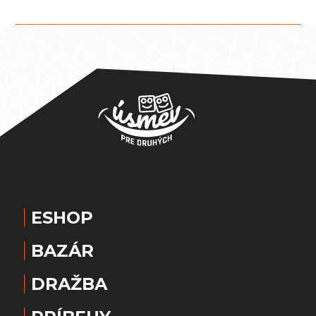
ESHOP
BAZÁR
DRAŽBA