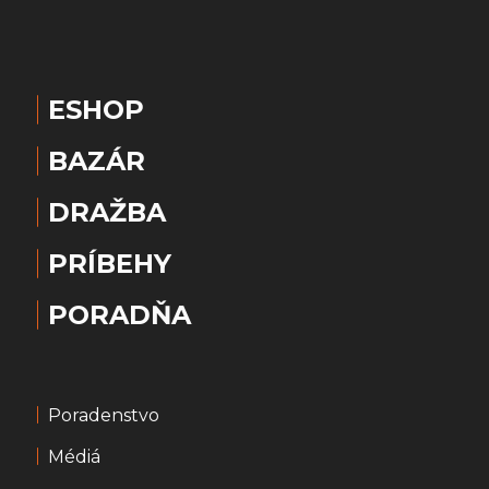
ESHOP
BAZÁR
DRAŽBA
PRÍBEHY
PORADŇA
Poradenstvo
Médiá