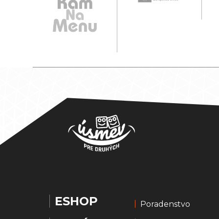
ESHOP
Poradenstvo