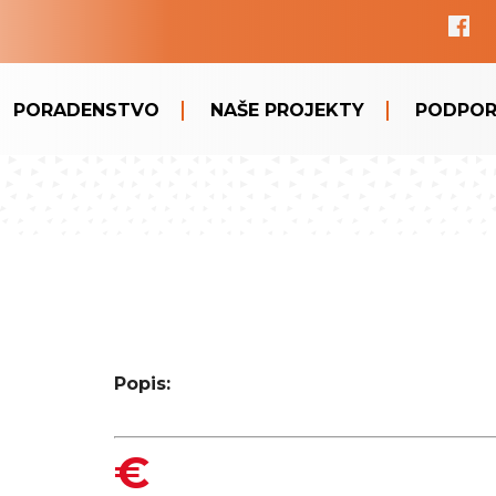
PORADENSTVO
NAŠE PROJEKTY
PODPOR
Popis:
€