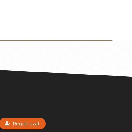
Registrovať